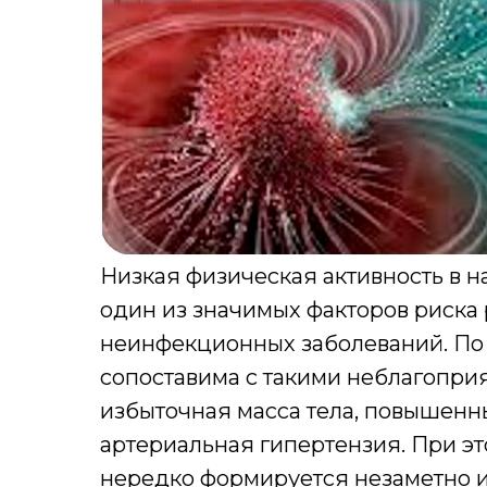
Низкая физическая активность в 
один из значимых факторов риска
неинфекционных заболеваний. По 
сопоставима с такими неблагоприя
избыточная масса тела, повышенны
артериальная гипертензия. При 
нередко формируется незаметно 