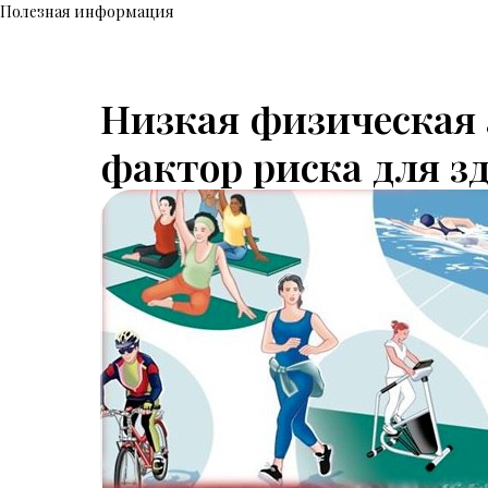
Полезная информация
Низкая физическая 
фактор риска для з