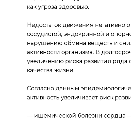
как угроза здоровью.
Недостаток движения негативно о
сосудистой, эндокринной и опорно
нарушению обмена веществ и сн
активности организма. В долгосро
увеличению риска развития ряда
качества жизни.
Согласно данным эпидемиологиче
активность увеличивает риск разви
— ишемической болезни сердца 