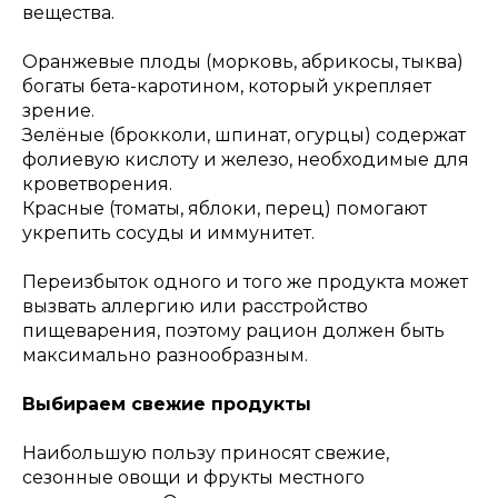
вещества.
Оранжевые плоды (морковь, абрикосы, тыква)
богаты бета-каротином, который укрепляет
зрение.
Зелёные (брокколи, шпинат, огурцы) содержат
фолиевую кислоту и железо, необходимые для
кроветворения.
Красные (томаты, яблоки, перец) помогают
укрепить сосуды и иммунитет.
Переизбыток одного и того же продукта может
вызвать аллергию или расстройство
пищеварения, поэтому рацион должен быть
максимально разнообразным.
Выбираем свежие продукты
Наибольшую пользу приносят свежие,
сезонные овощи и фрукты местного