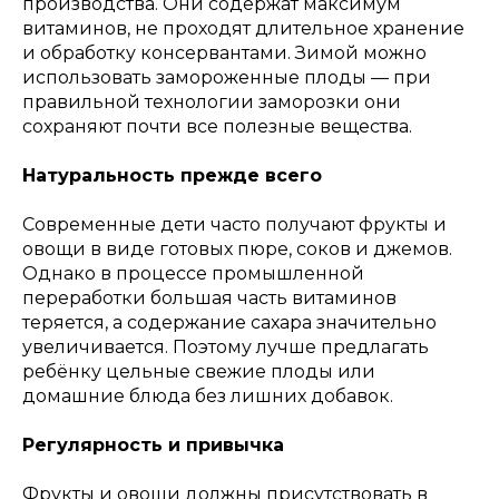
производства. Они содержат максимум
витаминов, не проходят длительное хранение
и обработку консервантами. Зимой можно
использовать замороженные плоды — при
правильной технологии заморозки они
сохраняют почти все полезные вещества.
Натуральность прежде всего
Современные дети часто получают фрукты и
овощи в виде готовых пюре, соков и джемов.
Однако в процессе промышленной
переработки большая часть витаминов
теряется, а содержание сахара значительно
увеличивается. Поэтому лучше предлагать
ребёнку цельные свежие плоды или
домашние блюда без лишних добавок.
Регулярность и привычка
Фрукты и овощи должны присутствовать в