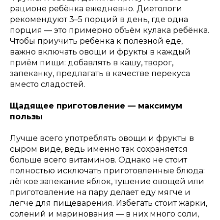
рационе ребёнка ежедневно. Диетологи
рекомендуют 3–5 порций в день, где одна
порция — это примерно объём кулака ребёнка.
Чтобы приучить ребёнка к полезной еде,
важно включать овощи и фрукты в каждый
приём пищи: добавлять в кашу, творог,
запеканку, предлагать в качестве перекуса
вместо сладостей.
Щадящее приготовление — максимум
пользы
Лучше всего употреблять овощи и фрукты в
сыром виде, ведь именно так сохраняется
больше всего витаминов. Однако не стоит
полностью исключать приготовленные блюда:
лёгкое запекание яблок, тушение овощей или
приготовление на пару делает еду мягче и
легче для пищеварения. Избегать стоит жарки,
солений и маринования — в них много соли,