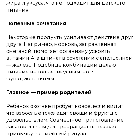
жира и уксуса, что не подходит для детского
питания.
Полезные сочетания
Некоторые продукты усиливают действие друг
друга. Например, морковь, заправленная
сметаной, помогает организму усвоить
витамин А, а шпинат в сочетании с апельсином
— железо. Подобные комбинации делают
питание не только вкусным, но и
функциональным.
Главное — пример родителей
Ребёнок охотнее пробует новое, если видит,
что взрослые тоже едят овощи и фрукты с
удовольствием. Совместное приготовление
салатов или смузи превращает полезную
привычку в семейный ритуал.