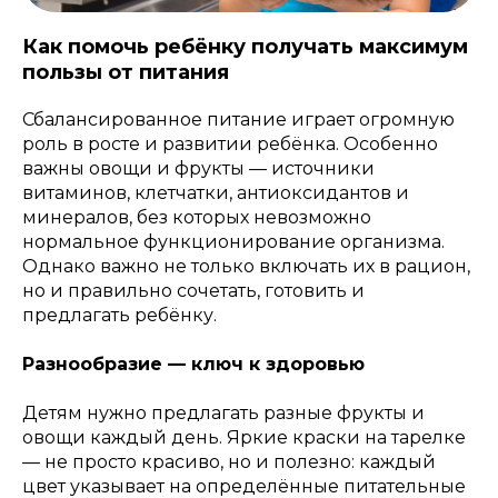
Как помочь ребёнку получать максимум
пользы от питания
Сбалансированное питание играет огромную
роль в росте и развитии ребёнка. Особенно
важны овощи и фрукты — источники
витаминов, клетчатки, антиоксидантов и
минералов, без которых невозможно
нормальное функционирование организма.
Однако важно не только включать их в рацион,
но и правильно сочетать, готовить и
предлагать ребёнку.
Разнообразие — ключ к здоровью
Детям нужно предлагать разные фрукты и
овощи каждый день. Яркие краски на тарелке
— не просто красиво, но и полезно: каждый
цвет указывает на определённые питательные