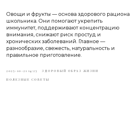
Овощи и фрукты — основа здорового рациона
школьника. Они помогают укрепить
иммунитет, поддерживают концентрацию
внимания, снижают риск простуд и
хронических заболеваний. Главное —
разнообразие, свежесть, натуральность и
правильное приготовление.
2025-10-21 14:25
ЗДОРОВЫЙ ОБРАЗ ЖИЗНИ
ПОЛЕЗНЫЕ СОВЕТЫ