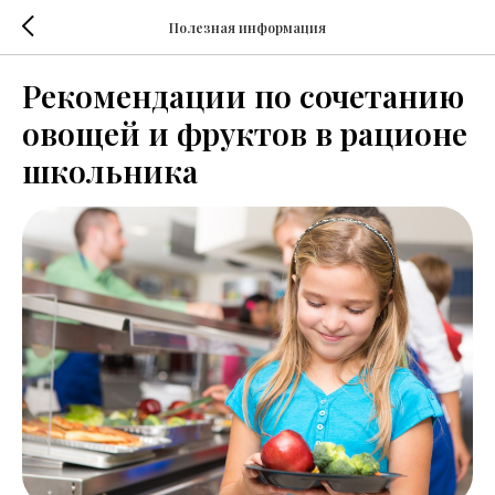
Полезная информация
Рекомендации по сочетанию
овощей и фруктов в рационе
школьника