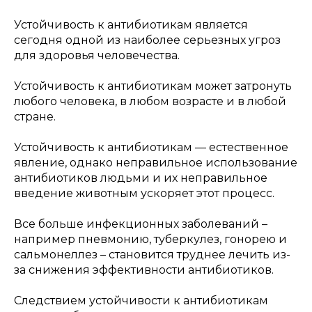
Устойчивость к антибиотикам является
сегодня одной из наиболее серьезных угроз
для здоровья человечества.
Устойчивость к антибиотикам может затронуть
любого человека, в любом возрасте и в любой
стране.
Устойчивость к антибиотикам — естественное
явление, однако неправильное использование
антибиотиков людьми и их неправильное
введение животным ускоряет этот процесс.
Все больше инфекционных заболеваний –
например пневмонию, туберкулез, гонорею и
сальмонеллез – становится труднее лечить из-
за снижения эффективности антибиотиков.
Следствием устойчивости к антибиотикам