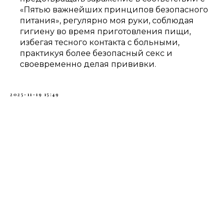
«Пятью важнейших принципов безопасного
питания», регулярно моя руки, соблюдая
гигиену во время приготовления пищи,
избегая тесного контакта с больными,
практикуя более безопасный секс и
своевременно делая прививки.
2025-11-19 15:49