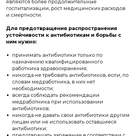
являются более продолжительные
госпитализации, рост медицинских расходов
и смертности.
Для предотвращения распространения
устойчивости к антибиотикам и борьбы с
ним нужно:
принимать антибиотики только по
назначению квалифицированного
работника здравоохранения;
никогда не требовать антибиотиков, если, по
словам медработника, в них нет
необходимости;
всегда соблюдать рекомендации
медработника при использовании
антибиотиков;
никогда не давать свои антибиотики другим
лицам или не использовать оставшиеся
антибиотики;
предотвращать заражение в соответствии с