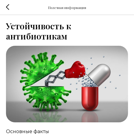
Полезная информация
Устойчивость к
антибиотикам
Основные факты