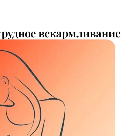
грудное вскармливание