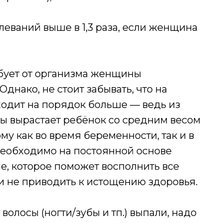
леваний выше в 1,3 раза, если женщина
ебует от организма женщины
Однако, не стоит забывать, что на
одит на порядок больше — ведь из
ы вырастает ребёнок со средним весом
ому как во время беременности, так и в
необходимо на постоянной основе
е, которое поможет восполнить все
и не приводить к истощению здоровья.
олосы (ногти/зубы и тп.) выпали, надо