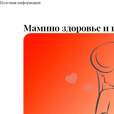
Полезная информация
Мамино здоровье и 