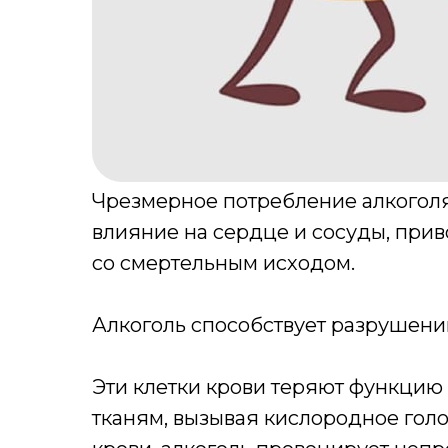
Чрезмерное потребление алкоголя 
влияние на сердце и сосуды, при
со смертельным исходом.
Алкоголь способствует разрушени
Эти клетки крови теряют функцию 
тканям, вызывая кислородное гол