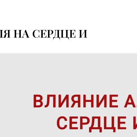
Я НА СЕРДЦЕ И