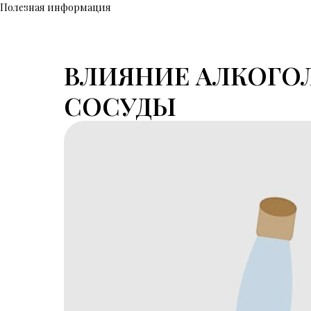
Полезная информация
ВЛИЯНИЕ АЛКОГОЛ
СОСУДЫ