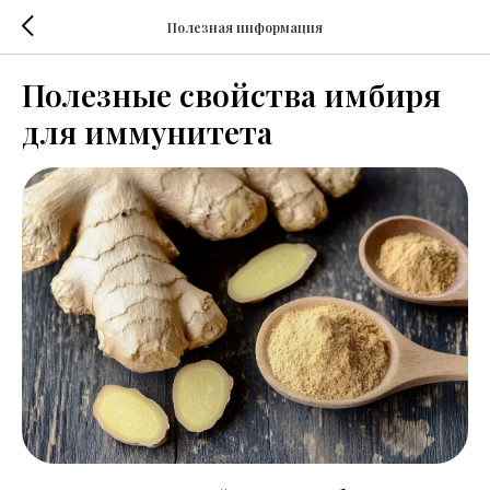
Полезная информация
Полезные свойства имбиря
для иммунитета