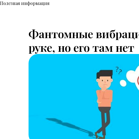
Полезная информация
Фантомные вибрации
руке, но его там нет