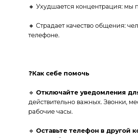
🔸 Ухудшается концентрация: мы 
🔸 Страдает качество общения: че
телефоне.
❓
Как себе помочь
🔹
Отключайте уведомления дл
действительно важных. Звонки, ме
рабочие часы.
🔹
Оставьте телефон в другой к