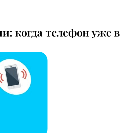
: когда телефон уже в