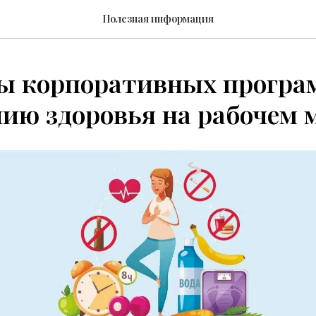
Полезная информация
ы корпоративных програ
ию здоровья на рабочем 