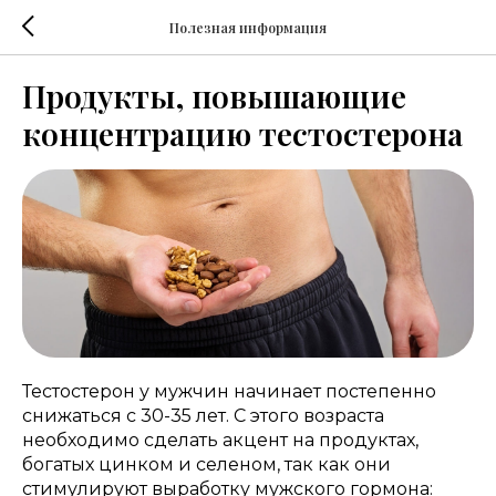
Полезная информация
Продукты, повышающие
концентрацию тестостерона
Тестостерон у мужчин начинает постепенно
снижаться с 30-35 лет. С этого возраста
необходимо сделать акцент на продуктах,
богатых цинком и селеном, так как они
стимулируют выработку мужского гормона: