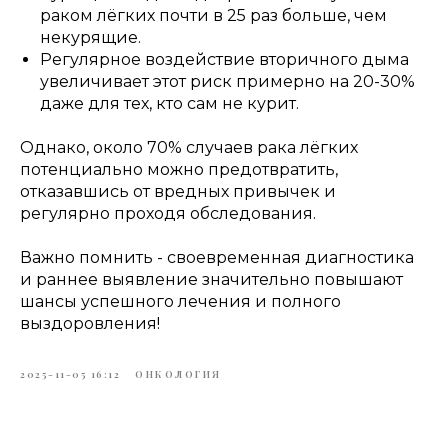
раком лёгких почти в 25 раз больше, чем
некурящие.
Регулярное воздействие вторичного дыма
увеличивает этот риск примерно на 20-30%
даже для тех, кто сам не курит.
Однако, около 70% случаев рака лёгких
потенциально можно предотвратить,
отказавшись от вредных привычек и
регулярно проходя обследования.
Важно помнить - своевременная диагностика
и раннее выявление значительно повышают
шансы успешного лечения и полного
выздоровления!
2025-11-05 16:12
ОНКОЛОГИЯ