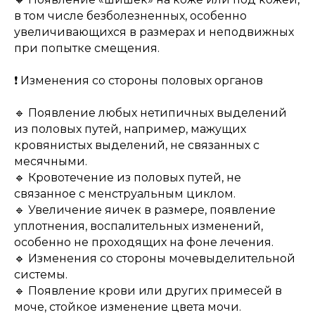
в том числе безболезненных, особенно
увеличивающихся в размерах и неподвижных
при попытке смещения.
❗️ Изменения со стороны половых органов
🔹 Появление любых нетипичных выделений
из половых путей, например, мажущих
кровянистых выделений, не связанных с
месячными.
🔹 Кровотечение из половых путей, не
связанное с менструальным циклом.
🔹 Увеличение яичек в размере, появление
уплотнения, воспалительных изменений,
особенно не проходящих на фоне лечения.
🔹 Изменения со стороны мочевыделительной
системы.
🔹 Появление крови или других примесей в
моче, стойкое изменение цвета мочи.