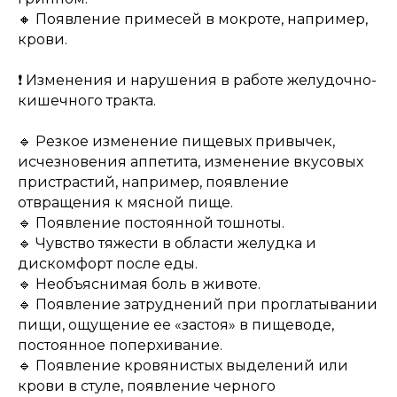
🔸 Появление примесей в мокроте, например,
крови.
❗️ Изменения и нарушения в работе желудочно-
кишечного тракта.
🔹 Резкое изменение пищевых привычек,
исчезновения аппетита, изменение вкусовых
пристрастий, например, появление
отвращения к мясной пище.
🔹 Появление постоянной тошноты.
🔹 Чувство тяжести в области желудка и
дискомфорт после еды.
🔹 Необъяснимая боль в животе.
🔹 Появление затруднений при проглатывании
пищи, ощущение ее «застоя» в пищеводе,
постоянное поперхивание.
🔹 Появление кровянистых выделений или
крови в стуле, появление черного