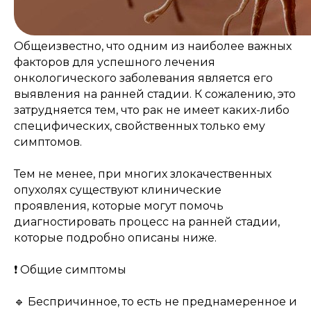
Общеизвестно, что одним из наиболее важных
факторов для успешного лечения
онкологического заболевания является его
выявления на ранней стадии. К сожалению, это
затрудняется тем, что рак не имеет каких-либо
специфических, свойственных только ему
симптомов.
Тем не менее, при многих злокачественных
опухолях существуют клинические
проявления, которые могут помочь
диагностировать процесс на ранней стадии,
которые подробно описаны ниже.
❗️ Общие симптомы
🔹 Беспричинное, то есть не преднамеренное и