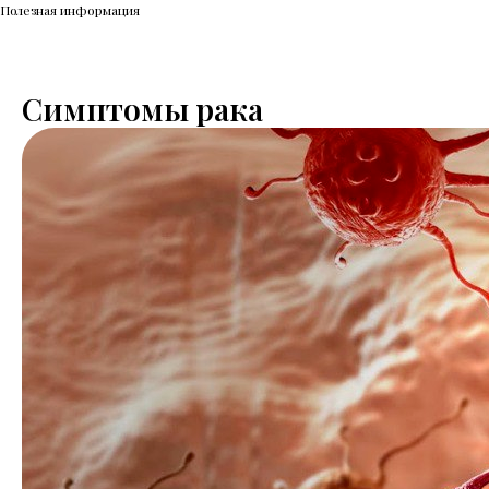
Полезная информация
Симптомы рака