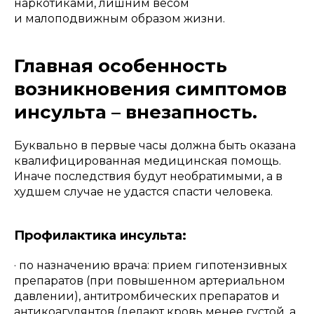
наркотиками, лишним весом
и малоподвижным образом жизни.
Главная особенность
возникновения симптомов
инсульта – внезапность.
Буквально в первые часы должна быть оказана
квалифицированная медицинская помощь.
Иначе последствия будут необратимыми, а в
худшем случае не удастся спасти человека.
Профилактика инсульта:
· по назначению врача: прием гипотензивных
препаратов (при повышенном артериальном
давлении), антитромбических препаратов и
антикоагулянтов (делают кровь менее густой, а