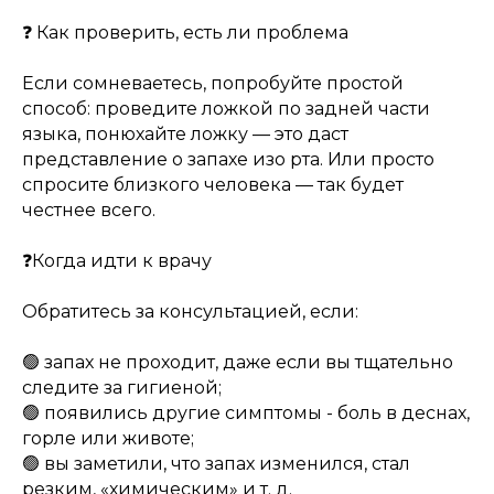
❓ Как проверить, есть ли проблема
Если сомневаетесь, попробуйте простой
способ: проведите ложкой по задней части
языка, понюхайте ложку — это даст
представление о запахе изо рта. Или просто
спросите близкого человека — так будет
честнее всего.
❓Когда идти к врачу
Обратитесь за консультацией, если:
🟢 запах не проходит, даже если вы тщательно
следите за гигиеной;
🟢 появились другие симптомы - боль в деснах,
горле или животе;
🟢 вы заметили, что запах изменился, стал
резким, «химическим» и т. д.