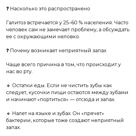
❓ Насколько это распространено
Галитоз встречается у 25–60 % населения. Часто
человек сам не замечает проблему, а обсуждать
ее с окружающими неловко.
❓ Почему возникает неприятный запах
Чаще всего причина в том, что происходит у
нас во рту.
🔹 Остатки еды. Если не чистить зубы как
следует, кусочки пищи остаются между зубами
и начинают «портиться» — отсюда и запах.
🔹 Налет на языке и зубах. Он «прячет»
бактерии, которые тоже создают неприятный
запах.