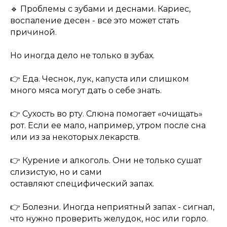
🔹 Проблемы с зубами и деснами. Кариес,
воспаление десен - все это может стать
причиной.
Но иногда дело не только в зубах.
👉 Еда. Чеснок, лук, капуста или слишком
много мяса могут дать о себе знать.
👉 Сухость во рту. Слюна помогает «очищать»
рот. Если ее мало, например, утром после сна
или из за некоторых лекарств.
👉 Курение и алкоголь. Они не только сушат
слизистую, но и сами
оставляют специфический запах.
👉 Болезни. Иногда неприятный запах - сигнал,
что нужно проверить желудок, нос или горло.