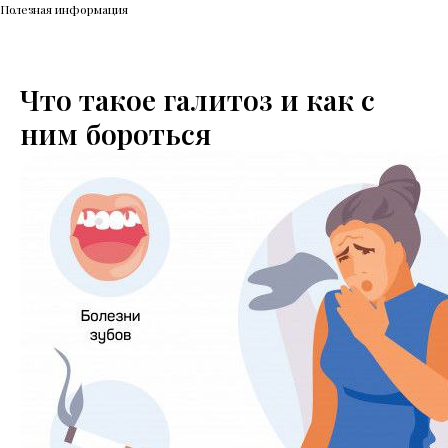
Полезная информация
Что такое галитоз и как с
ним бороться