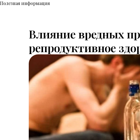
Полезная информация
Влияние вредных п
репродуктивное здо