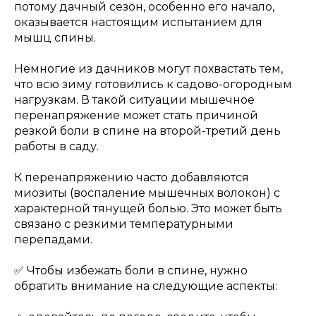
потому дачный сезон, особенно его начало,
оказывается настоящим испытанием для
мышц спины.
Немногие из дачников могут похвастать тем,
что всю зиму готовились к садово-огородным
нагрузкам. В такой ситуации мышечное
перенапряжение может стать причиной
резкой боли в спине на второй-третий день
работы в саду.
К перенапряжению часто добавляются
миозиты (воспаление мышечных волокон) с
характерной тянущей болью. Это может быть
связано с резкими температурными
перепадами.
✅ Чтобы избежать боли в спине, нужно
обратить внимание на следующие аспекты: