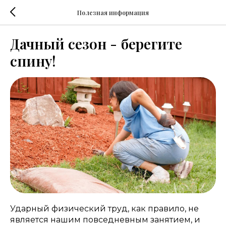
Полезная информация
Дачный сезон - берегите
спину!
Ударный физический труд, как правило, не
является нашим повседневным занятием, и