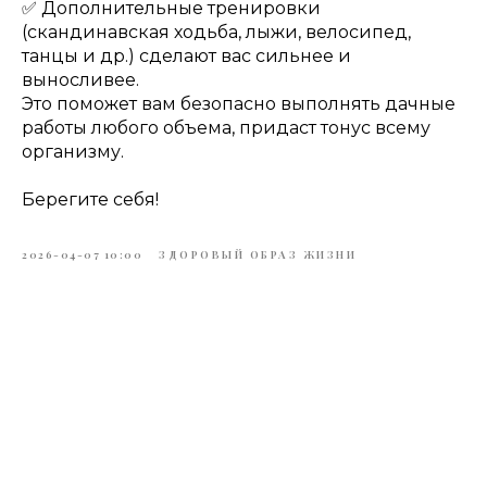
✅ Дополнительные тренировки
(скандинавская ходьба, лыжи, велосипед,
танцы и др.) сделают вас сильнее и
выносливее.
Это поможет вам безопасно выполнять дачные
работы любого объема, придаст тонус всему
организму.
Берегите себя!
2026-04-07 10:00
ЗДОРОВЫЙ ОБРАЗ ЖИЗНИ