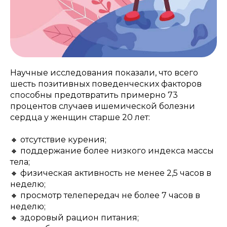
Научные исследования показали, что всего
шесть позитивных поведенческих факторов
способны предотвратить примерно 73
процентов случаев ишемической болезни
сердца у женщин старше 20 лет:
🔸 отсутствие курения;
🔸 поддержание более низкого индекса массы
тела;
🔸 физическая активность не менее 2,5 часов в
неделю;
🔸 просмотр телепередач не более 7 часов в
неделю;
🔸 здоровый рацион питания;