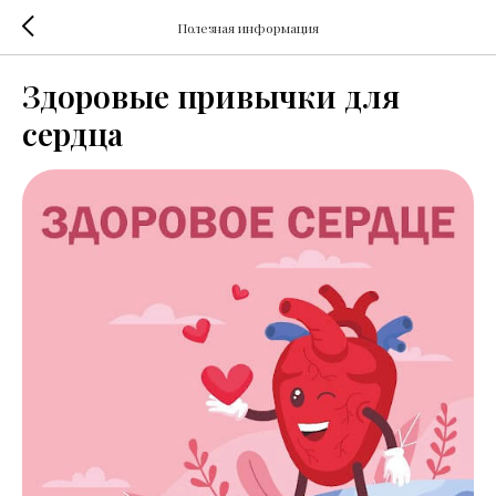
Полезная информация
Здоровые привычки для
сердца