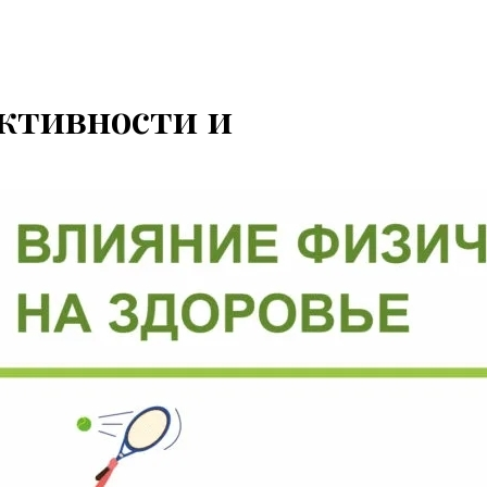
ктивности и