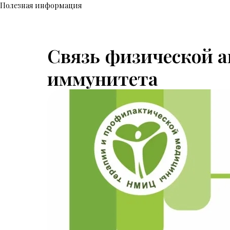
Полезная информация
Связь физической а
иммунитета