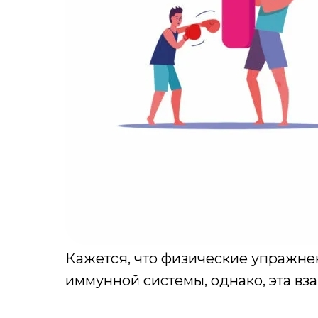
Кажется, что физические упражне
иммунной системы, однако, эта вз