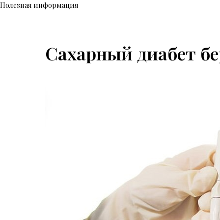
Полезная информация
Сахарный диабет б