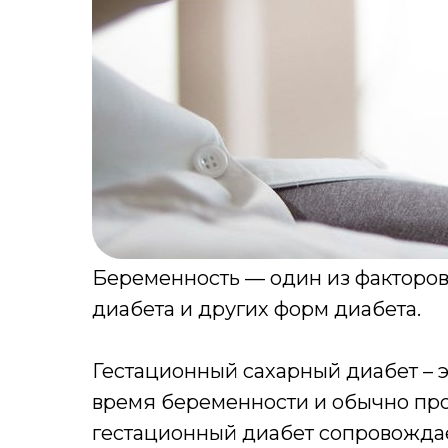
Беременность — один из факторов
диабета и других форм диабета.
Гестационный сахарный диабет – э
время беременности и обычно прох
гестационный диабет сопровождае