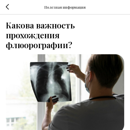
Полезная информация
Какова важность
прохождения
флюорографии?