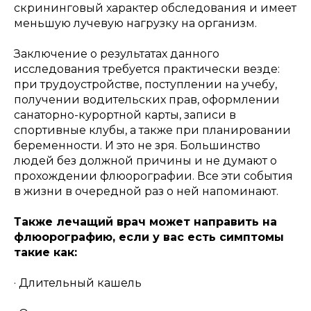
скрининговый характер обследования и имеет
меньшую лучевую нагрузку на организм.
Заключение о результатах данного
исследования требуется практически везде:
при трудоустройстве, поступлении на учебу,
получении водительских прав, оформлении
санаторно-курортной карты, записи в
спортивные клубы, а также при планировании
беременности. И это не зря. Большинство
людей без должной причины и не думают о
прохождении флюорографии. Все эти события
в жизни в очередной раз о ней напоминают.
Также лечащий врач может направить на
флюорографию, если у вас есть симптомы
такие как:
· Длительный кашель