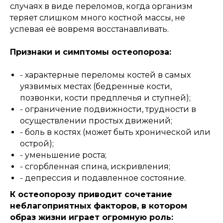
случаях в виде переломов, когда организм
теряет слишком много костной массы, не
успевая её вовремя восстанавливать.
Признаки и симптомы остеопороза:
- характерные переломы костей в самых
уязвимых местах (бедренные кости,
позвонки, кости предплечья и ступней);
- ограничение подвижности, трудности в
осуществлении простых движений;
- боль в костях (может быть хронической или
острой);
- уменьшение роста;
- сгорбленная спина, искривления;
- депрессия и подавленное состояние.
К остеопорозу приводит сочетание
неблагоприятных факторов, в котором
образ жизни играет огромную роль: