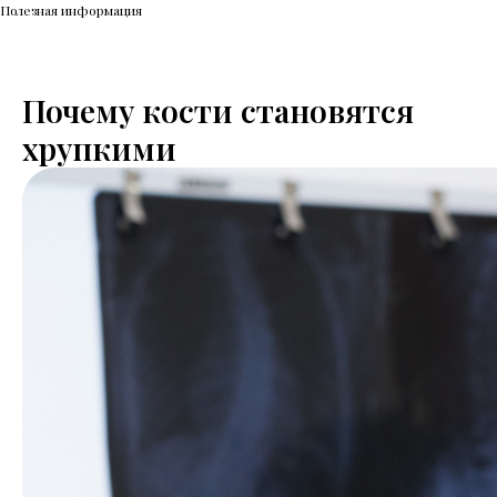
Полезная информация
Почему кости становятся
хрупкими