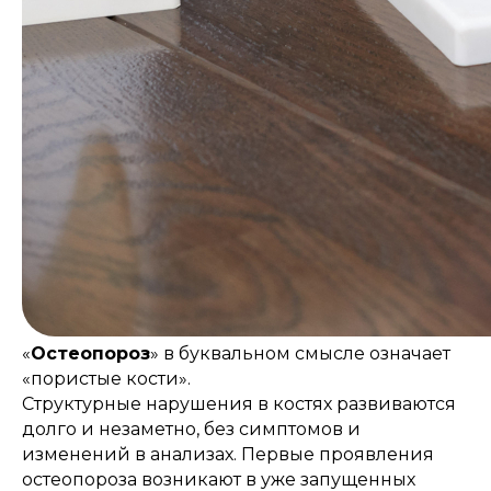
«
Остеопороз
» в буквальном смысле означает
«пористые кости».
Структурные нарушения в костях развиваются
долго и незаметно, без симптомов и
изменений в анализах. Первые проявления
остеопороза возникают в уже запущенных