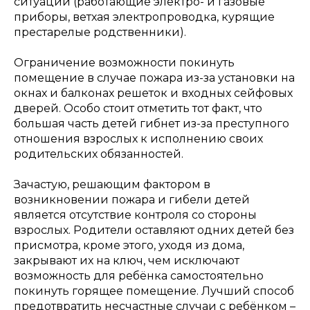
ситуации (работающие электро- и газовые
приборы, ветхая электропроводка, курящие
престарелые родственники).
Ограничение возможности покинуть
помещение в случае пожара из-за установки на
окнах и балконах решеток и входных сейфовых
дверей. Особо стоит отметить тот факт, что
большая часть детей гибнет из-за преступного
отношения взрослых к исполнению своих
родительских обязанностей.
Зачастую, решающим фактором в
возникновении пожара и гибели детей
является отсутствие контроля со стороны
взрослых. Родители оставляют одних детей без
присмотра, кроме этого, уходя из дома,
закрывают их на ключ, чем исключают
возможность для ребёнка самостоятельно
покинуть горящее помещение. Лучший способ
предотвратить несчастные случаи с ребёнком –