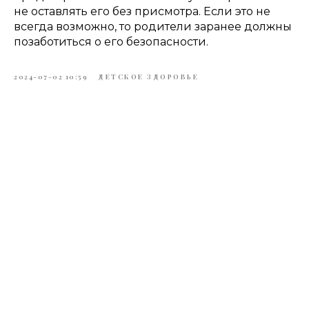
не оставлять его без присмотра. Если это не
всегда возможно, то родители заранее должны
позаботиться о его безопасности.
2024-07-02 10:59
ДЕТСКОЕ ЗДОРОВЬЕ