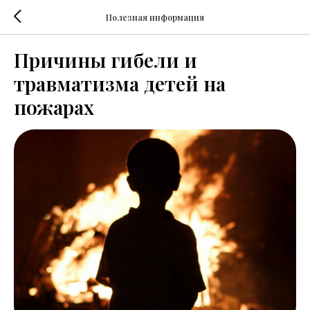
Полезная информация
Причины гибели и
травматизма детей на
пожарах