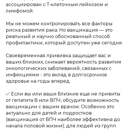
ассоциирован с Т‑клеточным лейкозом и
лимфомой.
Мы не можем контролировать все факторы
риска развития рака. Но вакцинация — это
реальный и научно обоснованный способ
профилактики, который доступен уже сегодня.
Своевременная прививка защищает вас и
ваших близких, снижает вероятность развития
онкологических заболеваний, связанных с
инфекциями - это вклад в долгосрочное
здоровье на годы вперед.
✅ Если вы или ваши близкие еще не привиты
от гепатита В или ВПЧ, обсудите возможность
вакцинации с вашим врачом. Особенно это
актуально для детей и подростков
(вакцинация от ВПЧ наиболее эффективна до
начала половой жизни); для людей из групп