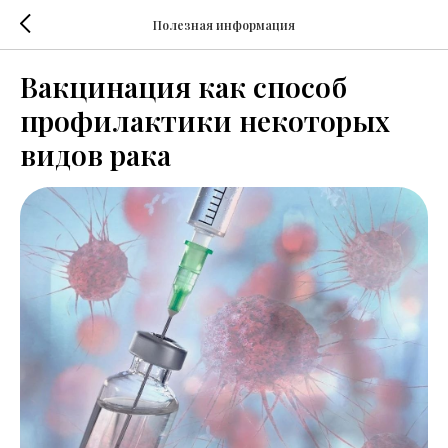
Полезная информация
Вакцинация как способ
профилактики некоторых
видов рака