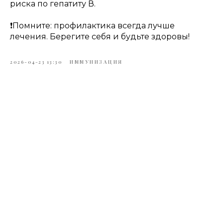
риска по гепатиту В.
❗️Помните: профилактика всегда лучше
лечения. Берегите себя и будьте здоровы!
2026-04-23 13:30
ИММУНИЗАЦИЯ