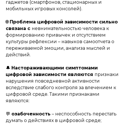
гаджетов (смартфонов, стационарных и
мобильных игровых консолей).
🌐
Проблема цифровой зависимости сильно
связана с
невнимательностью человека к
формированию привычек и отсутствием
культуры рефлексии – навыков самоотчета о
переживаемой эмоции, анализа мыслей и
действий.
🔔
Настораживающими симптомами
цифровой зависимости являются
признаки
нарушения повседневной активности
вследствие слабого контроля за влечением к
цифровой среде. Такими признаками
являются:
💬
озабоченность
– неспособность перестать
думать о действиях в цифровой среде;