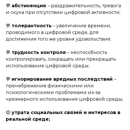
💬
абстиненция
– раздражительность, тревога
и скука при отсутствии цифровой активности;
💬
толерантность
– увеличение времени,
проводимого в цифровой среде, для
достижения того же уровня удовольствия;
💬
трудность контроля
– неспособность
контролировать, сокращать или прекращать
использование цифровой среды;
💬
игнорирование вредных последствий
–
пренебрежение физическими или
психологическими проблемами из-за
чрезмерного использования цифровой среды;
🟡
утрата социальных связей и интересов в
реальной среде;