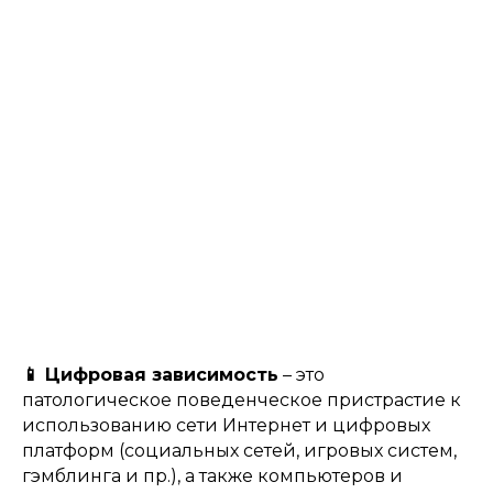
📱 Цифровая зависимость
– это
патологическое поведенческое пристрастие к
использованию сети Интернет и цифровых
платформ (социальных сетей, игровых систем,
гэмблинга и пр.), а также компьютеров и