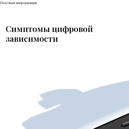
Полезная информация
Симптомы цифровой
зависимости