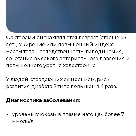
Факторами риска являются возраст (старше 45
лет), ожирение или повышенный индекс
массы тела, наследственность, гиподинамия,
сочетание высокого артериального давления и
повышенного уровня холестерина.
У людей, страдающих ожирением, риск
развития диабета 2 типа повышен в 4 раза.
Диагностика заболевания:
уровень глюкозы в плазме натощак более 7
ммоль/л