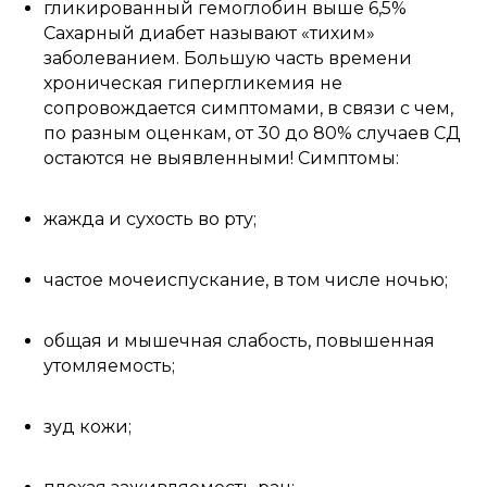
гликированный гемоглобин выше 6,5%
Сахарный диабет называют «тихим»
заболеванием. Большую часть времени
хроническая гипергликемия не
сопровождается симптомами, в связи с чем,
по разным оценкам, от 30 до 80% случаев СД
остаются не выявленными! Симптомы:
жажда и сухость во рту;
частое мочеиспускание, в том числе ночью;
общая и мышечная слабость, повышенная
утомляемость;
зуд кожи;