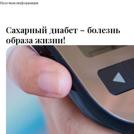
Полезная информация
Сахарный диабет – болезнь
образа жизни!