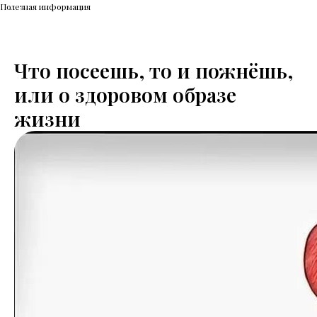
Полезная информация
Что посеешь, то и пожнёшь,
или о здоровом образе
жизни