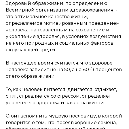
Здоровый образ жизни, по определению
Всемирной организации здравоохранения, -
это оптимальное качество жизни,
определяемое мотивированным поведением
человека, направленным на сохранение и
укрепление здоровья, в условиях воздействия
на него природных и социальных факторов
окружающей среды.
В настоящее время считается, что здоровье
человека зависит не на 50, а на 80 (!) процентов
от его образа жизни.
То, как человек питается, двигается, отдыхает,
спит, справляется со стрессом, определяет
уровень его здоровья и качества жизни.
Стоит вспомнить мудрую пословицу, в которой
говорится о том, что, посеяв хорошие семена,