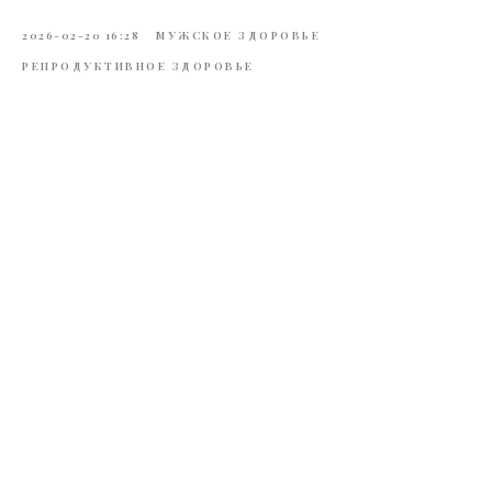
2026-02-20 16:28
МУЖСКОЕ ЗДОРОВЬЕ
РЕПРОДУКТИВНОЕ ЗДОРОВЬЕ