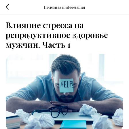
Полезная информация
Влияние стресса на
репродуктивное здоровье
мужчин. Часть 1