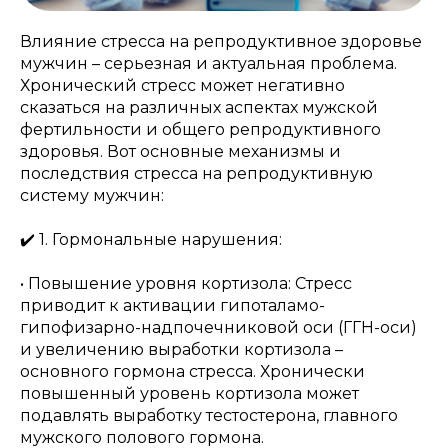
Влияние стресса на репродуктивное здоровье
мужчин – серьезная и актуальная проблема.
Хронический стресс может негативно
сказаться на различных аспектах мужской
фертильности и общего репродуктивного
здоровья. Вот основные механизмы и
последствия стресса на репродуктивную
систему мужчин:
✔️ 1. Гормональные нарушения:
• Повышение уровня кортизола: Стресс
приводит к активации гипоталамо-
гипофизарно-надпочечниковой оси (ГГН-оси)
и увеличению выработки кортизола –
основного гормона стресса. Хронически
повышенный уровень кортизола может
подавлять выработку тестостерона, главного
мужского полового гормона.