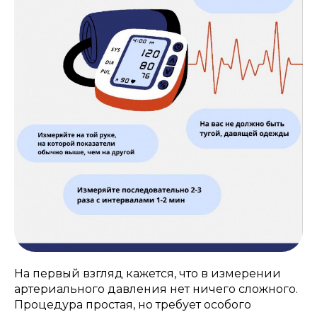
На первый взгляд кажется, что в измерении
артериального давления нет ничего сложного.
Процедура простая, но требует особого