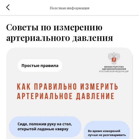
Полезная информация
Советы по измерению
артериального давления