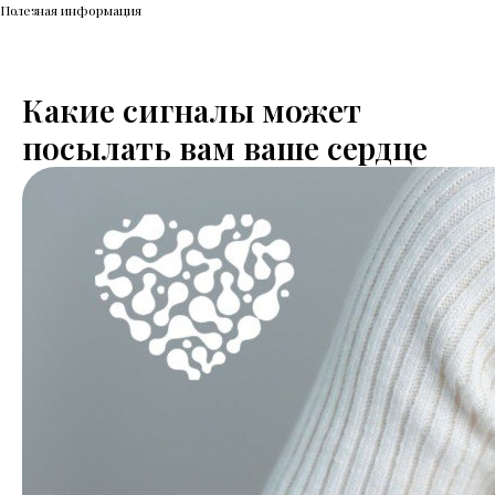
Полезная информация
Какие сигналы может
посылать вам ваше сердце