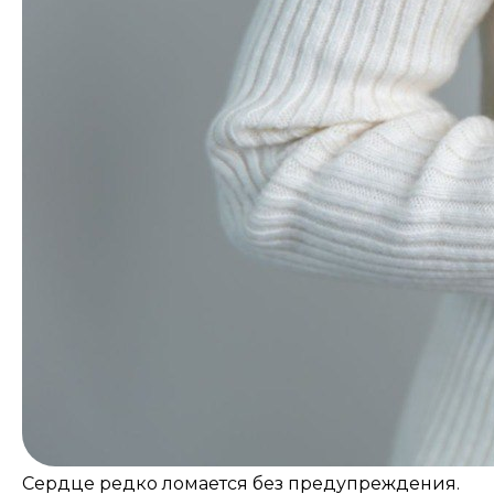
Сердце редко ломается без предупреждения.