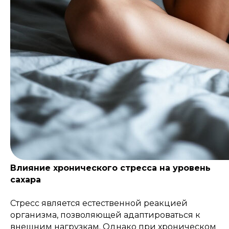
Влияние хронического стресса на уровень
сахара
Стресс является естественной реакцией
организма, позволяющей адаптироваться к
внешним нагрузкам. Однако при хроническом