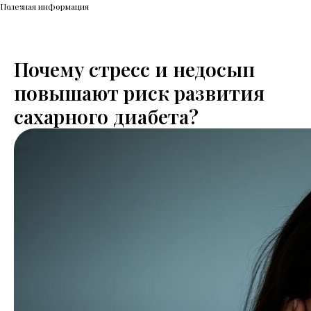
Полезная информация
Почему стресс и недосып
повышают риск развития
сахарного диабета?