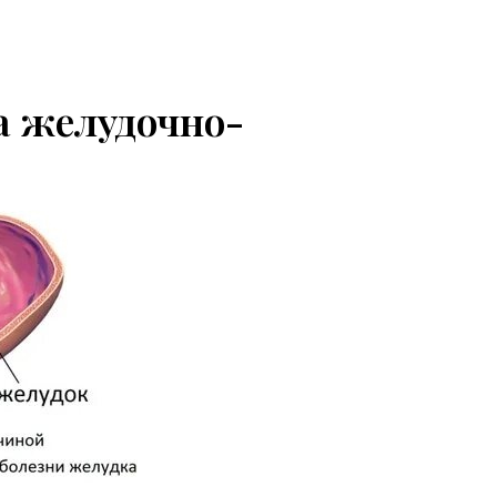
а желудочно-