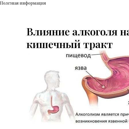
Полезная информация
Влияние алкоголя н
кишечный тракт