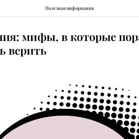
Полезная информация
ия: мифы, в которые пор
ь верить