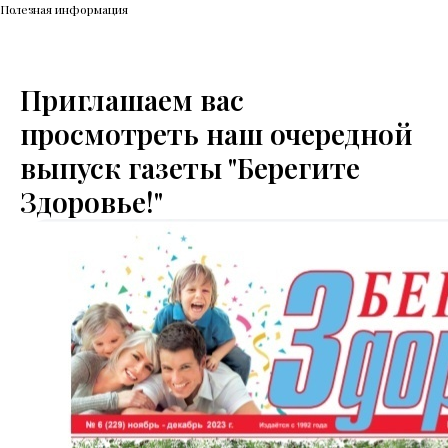
Полезная информация
Приглашаем вас
просмотреть наш очередной
выпуск газеты "Берегите
Здоровье!"