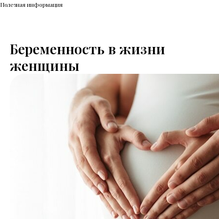
Полезная информация
Беременность в жизни
женщины