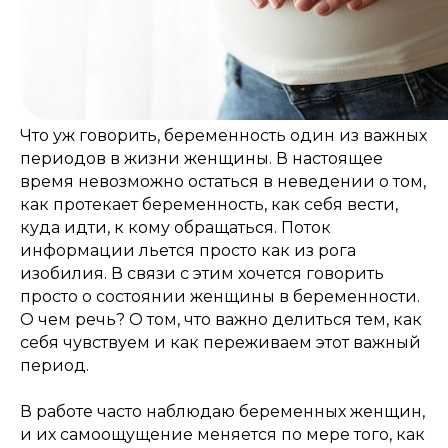
Что уж говорить, беременность один из важных
периодов в жизни женщины. В настоящее
время невозможно остаться в неведении о том,
как протекает беременность, как себя вести,
куда идти, к кому обращаться. Поток
информации льется просто как из рога
изобилия. В связи с этим хочется говорить
просто о состоянии женщины в беременности.
О чем речь? О том, что важно делиться тем, как
себя чувствуем и как переживаем этот важный
период.
В работе часто наблюдаю беременных женщин,
и их самоощущение меняется по мере того, как