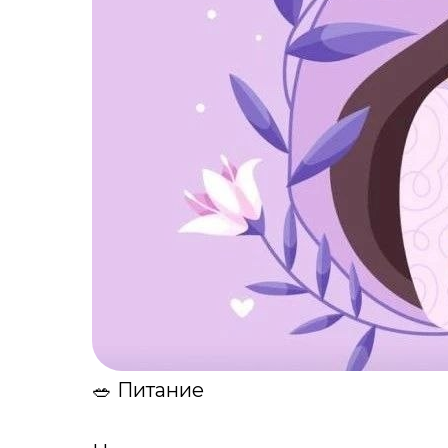
🥗 Питание