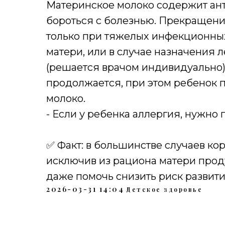
Материнское молоко содержит ант
бороться с болезнью. Прекращени
только при тяжелых инфекционны
матери, или в случае назначения л
(решается врачом индивидуально)
продолжается, при этом ребенок п
молоко.
- Если у ребенка аллергия, нужно
✅ Факт: в большинстве случаев к
исключив из рациона матери прод
даже помочь снизить риск развити
2026-03-31 14:04
Детское здоровье