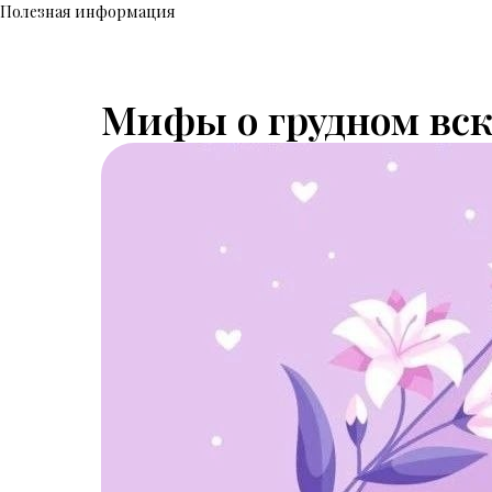
Полезная информация
Мифы о грудном вс