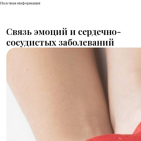
Полезная информация
Связь эмоций и сердечно-
сосудистых заболеваний