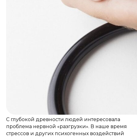
С глубокой древности людей интересовала
проблема нервной «разгрузки». В наше время
стрессов и других психогенных воздействий