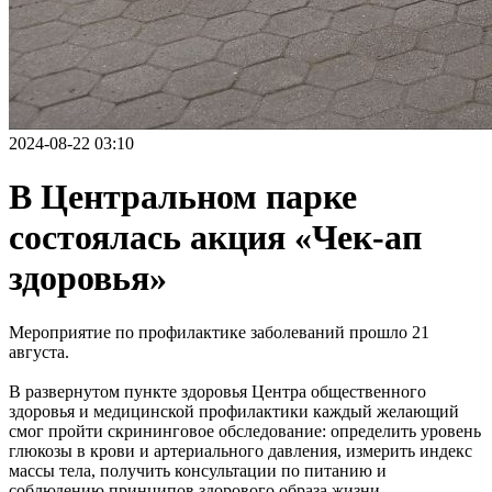
2024-08-22 03:10
В Центральном парке
состоялась акция «Чек-ап
здоровья»
Мероприятие по профилактике заболеваний прошло 21
августа.
В развернутом пункте здоровья Центра общественного
здоровья и медицинской профилактики каждый желающий
смог пройти скрининговое обследование: определить уровень
глюкозы в крови и артериального давления, измерить индекс
массы тела, получить консультации по питанию и
соблюдению принципов здорового образа жизни.