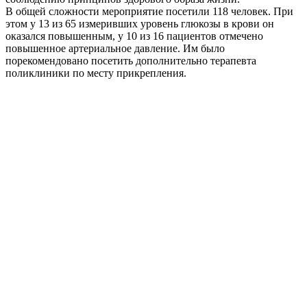
В общей сложности мероприятие посетили 118 человек. При
этом у 13 из 65 измеривших уровень глюкозы в крови он
оказался повышенным, у 10 из 16 пациентов отмечено
повышенное артериальное давление. Им было
порекомендовано посетить дополнительно терапевта
поликлиники по месту прикрепления.