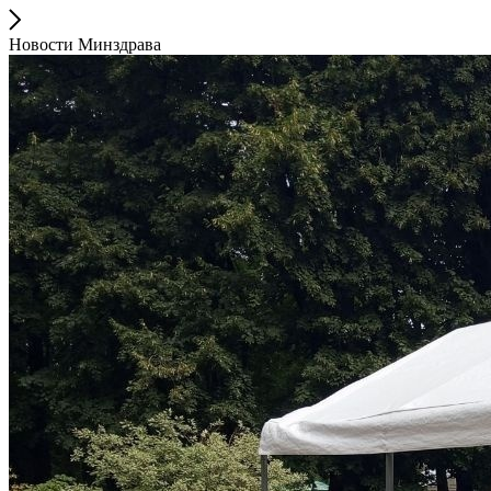
Новости Минздрава