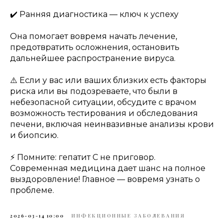
✔️ Ранняя диагностика — ключ к успеху
Она помогает вовремя начать лечение,
предотвратить осложнения, остановить
дальнейшее распространение вируса.
⚠️ Если у вас или ваших близких есть факторы
риска или вы подозреваете, что были в
небезопасной ситуации, обсудите с врачом
возможность тестирования и обследования
печени, включая неинвазивные анализы крови
и биопсию.
⚡️ Помните: гепатит С не приговор.
Современная медицина дает шанс на полное
выздоровление! Главное — вовремя узнать о
проблеме.
2026-03-14 10:00
ИНФЕКЦИОННЫЕ ЗАБОЛЕВАНИЯ