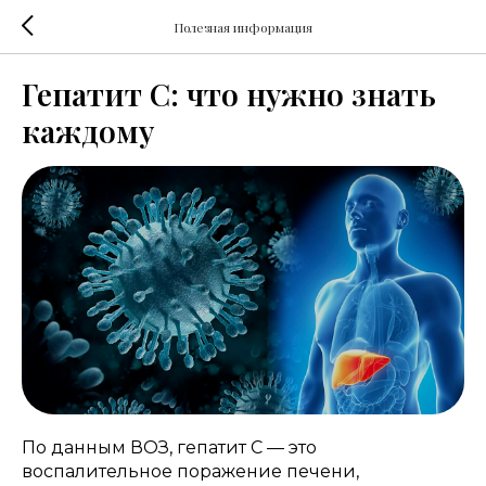
Полезная информация
Гепатит С: что нужно знать
каждому
По данным ВОЗ, гепатит С — это
воспалительное поражение печени,