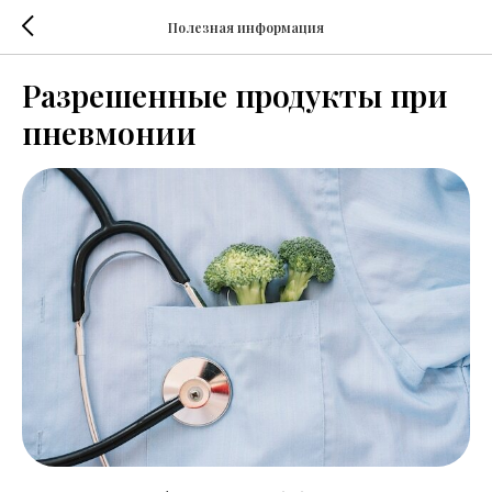
Полезная информация
Разрешенные продукты при
пневмонии