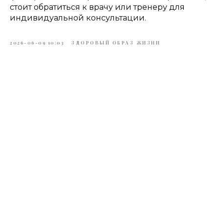
стоит обратиться к врачу или тренеру для
индивидуальной консультации.
2026-06-09 10:03
ЗДОРОВЫЙ ОБРАЗ ЖИЗНИ