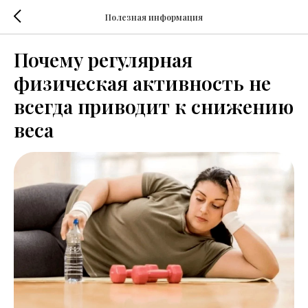
Полезная информация
Почему регулярная
физическая активность не
всегда приводит к снижению
веса