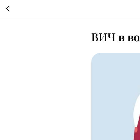
ВИЧ в во