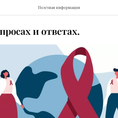
Полезная информация
просах и ответах.