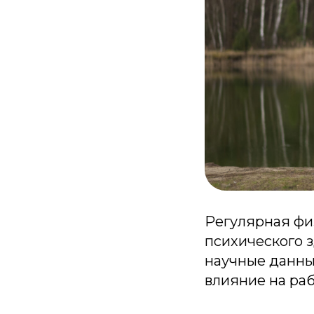
Регулярная фи
психического 
научные данны
влияние на раб