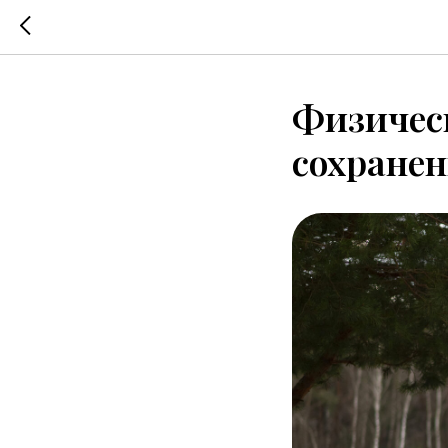
Физичес
сохранен