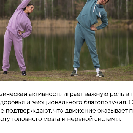
зическая активность играет важную роль в
здоровья и эмоционального благополучия.
е подтверждают, что движение оказывает 
оту головного мозга и нервной системы.