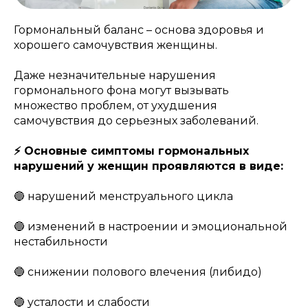
Гормональный баланс – основа здоровья и
хорошего самочувствия женщины.
Даже незначительные нарушения
гормонального фона могут вызывать
множество проблем, от ухудшения
самочувствия до серьезных заболеваний.
⚡️ Основные симптомы гормональных
нарушений у женщин проявляются в виде:
🔵 нарушений менструального цикла
🔵 изменений в настроении и эмоциональной
нестабильности
🔵 снижении полового влечения (либидо)
🔵 усталости и слабости