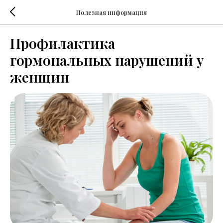
Полезная информация
Профилактика
гормональных нарушений у
женщин