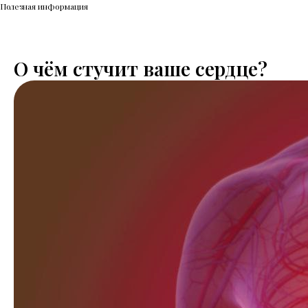
Полезная информация
О чём стучит ваше сердце?