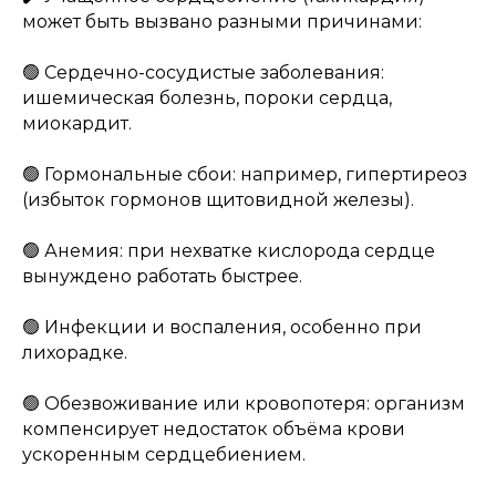
может быть вызвано разными причинами:
🟢 Сердечно-сосудистые заболевания:
ишемическая болезнь, пороки сердца,
миокардит.
🟢 Гормональные сбои: например, гипертиреоз
(избыток гормонов щитовидной железы).
🟢 Анемия: при нехватке кислорода сердце
вынуждено работать быстрее.
🟢 Инфекции и воспаления, особенно при
лихорадке.
🟢 Обезвоживание или кровопотеря: организм
компенсирует недостаток объёма крови
ускоренным сердцебиением.