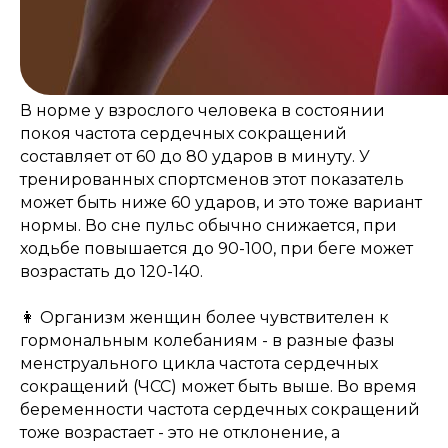
В норме у взрослого человека в состоянии
покоя частота сердечных сокращений
составляет от 60 до 80 ударов в минуту. У
тренированных спортсменов этот показатель
может быть ниже 60 ударов, и это тоже вариант
нормы. Во сне пульс обычно снижается, при
ходьбе повышается до 90-100, при беге может
возрастать до 120-140.
👩 Организм женщин более чувствителен к
гормональным колебаниям - в разные фазы
менструального цикла частота сердечных
сокращений (ЧСС) может быть выше. Во время
беременности частота сердечных сокращений
тоже возрастает - это не отклонение, а