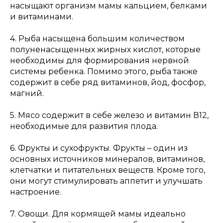
насыщают организм мамы кальцием, белками
и витаминами.
4. Рыба насыщена большим количеством
полуненасыщенных жирных кислот, которые
необходимы для формирования нервной
системы ребенка. Помимо этого, рыба также
содержит в себе ряд витаминов, йод, фосфор,
магний.
5. Мясо содержит в себе железо и витамин В12,
необходимые для развития плода.
6. Фрукты и сухофрукты. Фрукты – один из
основных источников минералов, витаминов,
клетчатки и питательных веществ. Кроме того,
они могут стимулировать аппетит и улучшать
настроение.
7. Овощи. Для кормящей мамы идеально