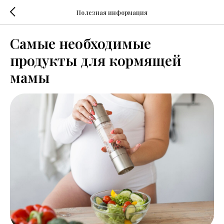
Полезная информация
Самые необходимые
продукты для кормящей
мамы