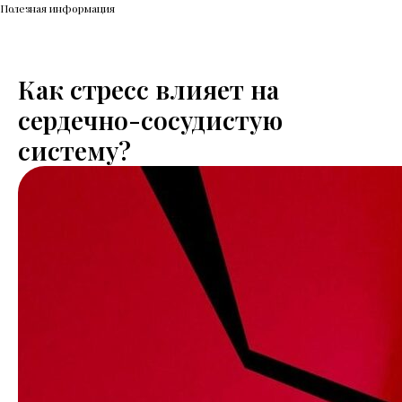
Полезная информация
Как стресс влияет на
сердечно-сосудистую
систему?