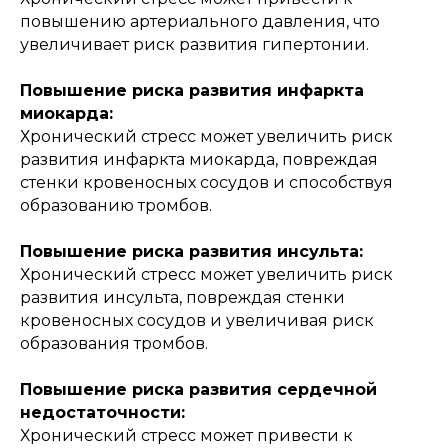
повышению артериального давления, что
увеличивает риск развития гипертонии.
Повышение риска развития инфаркта
миокарда:
Хронический стресс может увеличить риск
развития инфаркта миокарда, повреждая
стенки кровеносных сосудов и способствуя
образованию тромбов.
Повышение риска развития инсульта:
Хронический стресс может увеличить риск
развития инсульта, повреждая стенки
кровеносных сосудов и увеличивая риск
образования тромбов.
Повышение риска развития сердечной
недостаточности:
Хронический стресс может привести к