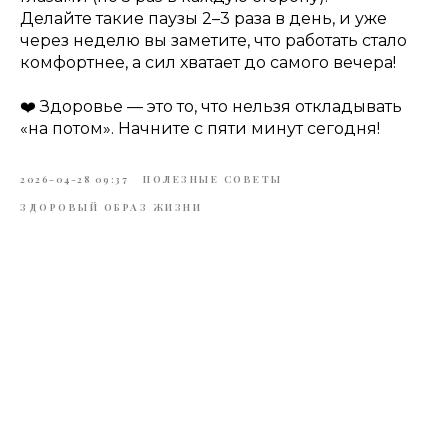
Делайте такие паузы 2–3 раза в день, и уже
через неделю вы заметите, что работать стало
комфортнее, а сил хватает до самого вечера!
❤️ Здоровье — это то, что нельзя откладывать
«на потом». Начните с пяти минут сегодня!
2026-04-28 09:37
ПОЛЕЗНЫЕ СОВЕТЫ
ЗДОРОВЫЙ ОБРАЗ ЖИЗНИ