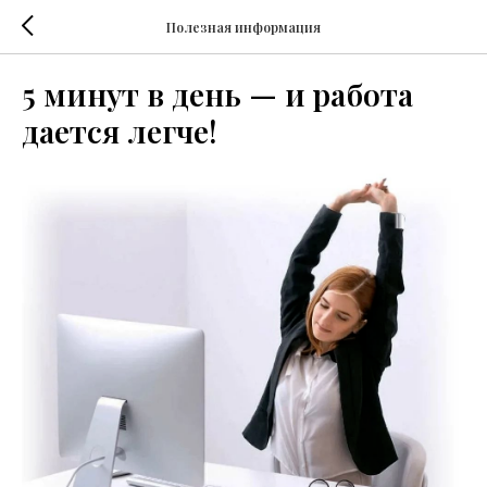
Полезная информация
5 минут в день — и работа
дается легче!